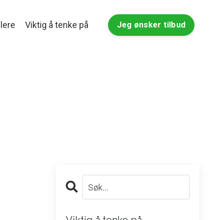
lere
Viktig å tenke på
Jeg ønsker tilbud