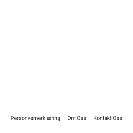
Personvernerklæring
Om Oss
Kontakt Oss