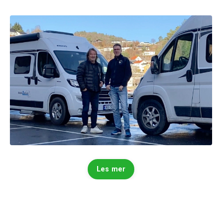
Les mer