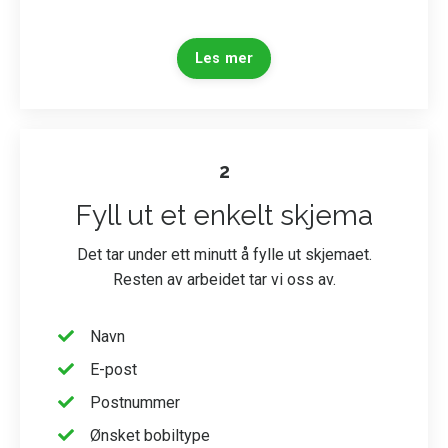
Les mer
2
Fyll ut et enkelt skjema
Det tar under ett minutt å fylle ut skjemaet.
Resten av arbeidet tar vi oss av.
Navn
E-post
Postnummer
Ønsket bobiltype