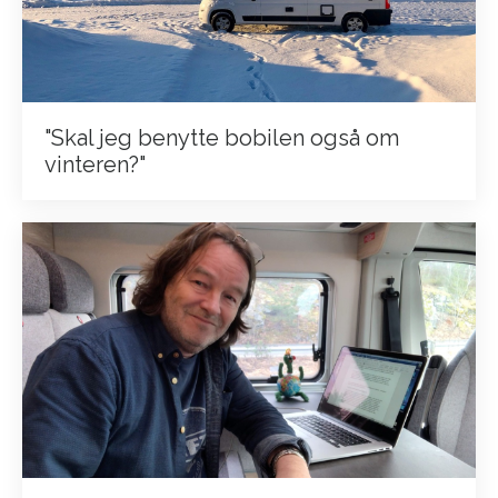
"Skal jeg benytte bobilen også om
vinteren?"