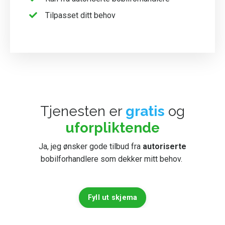
Tilpasset ditt behov
Tjenesten er
gratis
og
uforpliktende
Ja, jeg ønsker gode tilbud fra
autoriserte
bobilforhandlere som dekker mitt behov.
Fyll ut skjema