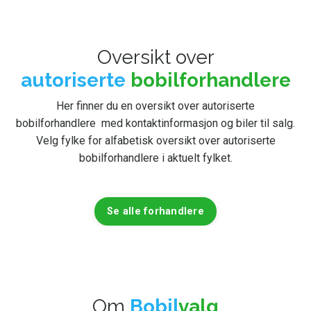
Oversikt over
autoriserte
bobilforhandlere
Her finner du en oversikt over autoriserte
bobilforhandlere med kontaktinformasjon og biler til salg.
Velg fylke for alfabetisk oversikt over autoriserte
bobilforhandlere i aktuelt fylket.
Se alle forhandlere
Om
Bobil
valg