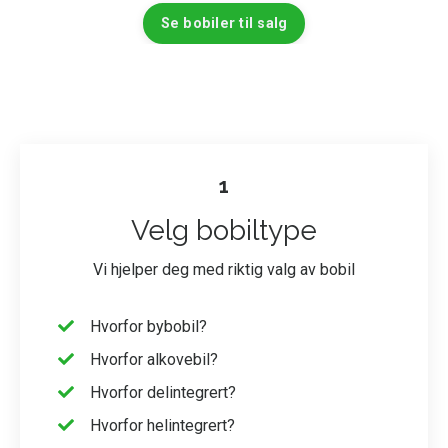
Se bobiler til salg
1
Velg bobiltype
Vi hjelper deg med riktig valg av bobil
Hvorfor bybobil?
Hvorfor alkovebil?
Hvorfor
delintegrert?
Hvorfor
helintegrert?