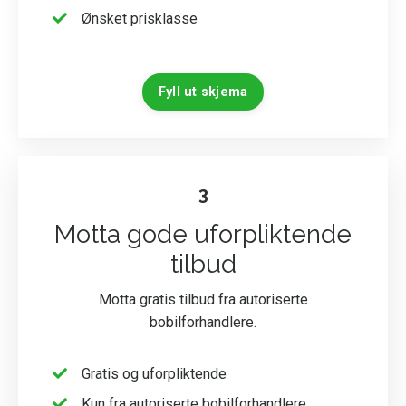
Ønsket prisklasse
Fyll ut skjema
3
Motta gode uforpliktende
tilbud
Motta gratis tilbud fra autoriserte
bobilforhandlere.
Gratis og uforpliktende
Kun fra autoriserte bobilforhandlere