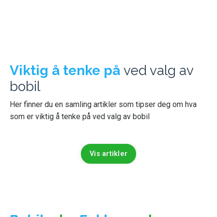
Viktig å tenke på
ved valg av
bobil
Her finner du en samling artikler som tipser deg om hva
som er viktig å tenke på ved valg av bobil
Vis artikler