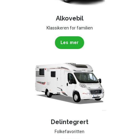
Alkovebil
Klassikeren for familien
Les mer
Delintegrert
Folkefavoritten