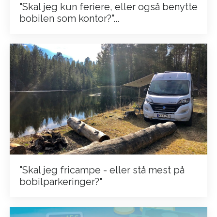
"Skal jeg kun feriere, eller også benytte
bobilen som kontor?"...
"Skal jeg fricampe - eller stå mest på
bobilparkeringer?"