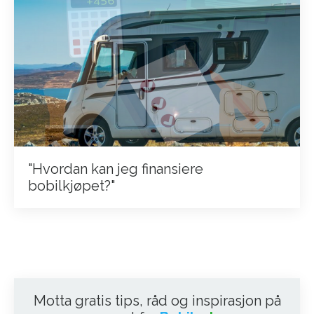
"Hvordan kan jeg finansiere
bobilkjøpet?"
Motta gratis tips, råd og inspirasjon på