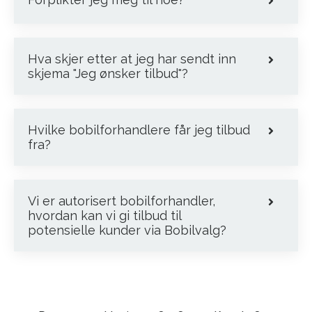
Hva skjer etter at jeg har sendt inn
skjema "Jeg ønsker tilbud"?
Hvilke bobilforhandlere får jeg tilbud
fra?
Vi er autorisert bobilforhandler,
hvordan kan vi gi tilbud til
potensielle kunder via Bobilvalg?